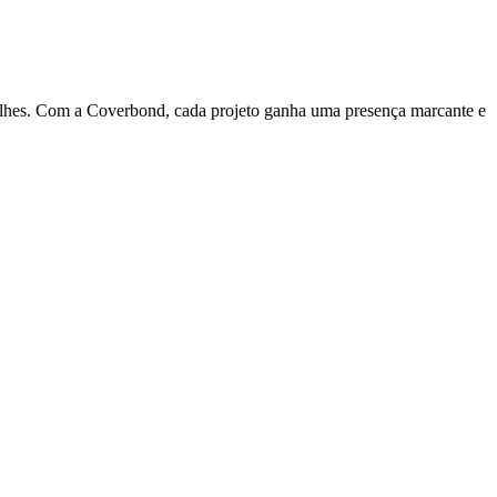
talhes. Com a Coverbond, cada projeto ganha uma presença marcante e