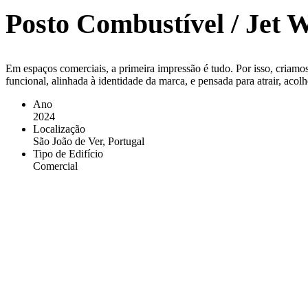
Posto Combustível / Jet 
Em espaços comerciais, a primeira impressão é tudo. Por isso, cria
funcional, alinhada à identidade da marca, e pensada para atrair, acolh
Ano
2024
Localização
São João de Ver, Portugal
Tipo de Edifício
Comercial